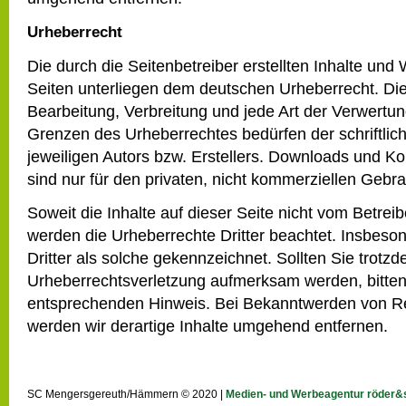
Urheberrecht
Die durch die Seitenbetreiber erstellten Inhalte und
Seiten unterliegen dem deutschen Urheberrecht. Die 
Bearbeitung, Verbreitung und jede Art der Verwertu
Grenzen des Urheberrechtes bedürfen der schriftli
jeweiligen Autors bzw. Erstellers. Downloads und Ko
sind nur für den privaten, nicht kommerziellen Gebra
Soweit die Inhalte auf dieser Seite nicht vom Betreib
werden die Urheberrechte Dritter beachtet. Insbeso
Dritter als solche gekennzeichnet. Sollten Sie trotz
Urheberrechtsverletzung aufmerksam werden, bitten
entsprechenden Hinweis. Bei Bekanntwerden von R
werden wir derartige Inhalte umgehend entfernen.
SC Mengersgereuth/Hämmern © 2020 |
Medien- und Werbeagentur röder