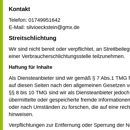
Kontakt
Telefon: 01749951642
E-Mail: silvioeckstein@gmx.de
Streitschlichtung
Wir sind nicht bereit oder verpflichtet, an Streitbeil
einer Verbraucherschlichtungsstelle teilzunehmen.
Haftung für Inhalte
Als Diensteanbieter sind wir gemäß § 7 Abs.1 TMG f
auf diesen Seiten nach den allgemeinen Gesetzen v
§§ 8 bis 10 TMG sind wir als Diensteanbieter jedoch n
übermittelte oder gespeicherte fremde Information
oder nach Umständen zu forschen, die auf eine recht
hinweisen.
Verpflichtungen zur Entfernung oder Sperrung der 