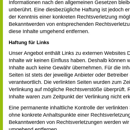
Informationen nach den allgemeinen Gesetzen bleib
unberührt. Eine diesbezügliche Haftung ist jedoch e
der Kenntnis einer konkreten Rechtsverletzung mögl
Bekanntwerden von entsprechenden Rechtsverletzu
diese Inhalte umgehend entfernen.
Haftung für Links
Unser Angebot enthält Links zu externen Websites Dr
Inhalte wir keinen Einfluss haben. Deshalb können w
Inhalte auch keine Gewähr übernehmen. Für die Inha
Seiten ist stets der jeweilige Anbieter oder Betreiber
verantwortlich. Die verlinkten Seiten wurden zum Ze
Verlinkung auf mögliche Rechtsverstöße überprüft. 
Inhalte waren zum Zeitpunkt der Verlinkung nicht er
Eine permanente inhaltliche Kontrolle der verlinkten 
ohne konkrete Anhaltspunkte einer Rechtsverletzung
Bekanntwerden von Rechtsverletzungen werden wir 
umgehend entfernen.