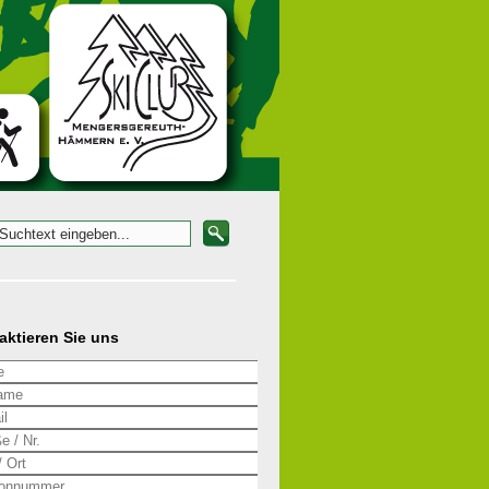
aktieren Sie uns