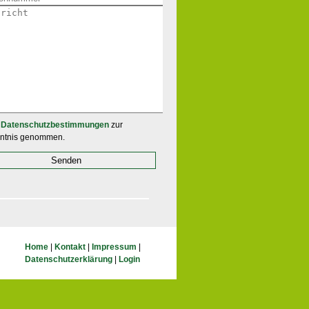
Datenschutzbestimmungen
zur
ntnis genommen.
Home
|
Kontakt
|
Impressum
|
Datenschutzerklärung
|
Login